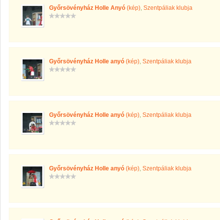
Győrsövényház Holle Anyó
(kép)
,
Szentpáliak klubja
Győrsövényház Holle anyó
(kép)
,
Szentpáliak klubja
Győrsövényház Holle anyó
(kép)
,
Szentpáliak klubja
Győrsövényház Holle anyó
(kép)
,
Szentpáliak klubja