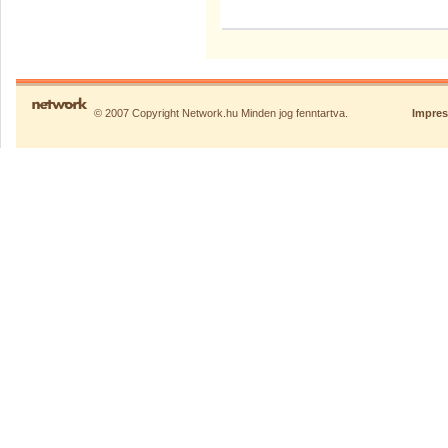
© 2007 Copyright Network.hu Minden jog fenntartva.
Impre